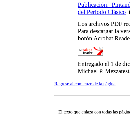
Publicación: Pintan
del Período Clásico
(
Los archivos PDF req
Para descargar la ver
botón Acrobat Reader
Entregado el 1 de di
Michael P. Mezzatest
Regrese al comienzo de la página
El texto que enlaza con todas las página