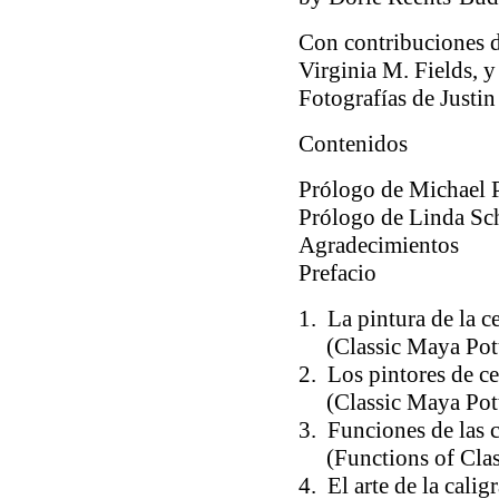
Con contribuciones d
Virginia M. Fields, 
Fotografías de Justin
Contenidos
Prólogo de Michael P
Prólogo de Linda Sc
Agradecimientos
Prefacio
1. La pintura de la 
(
Classic Maya Pot
2. Los pintores de c
(
Classic Maya Pot
3. Funciones de las 
(
Functions of Clas
4. El arte de la calig