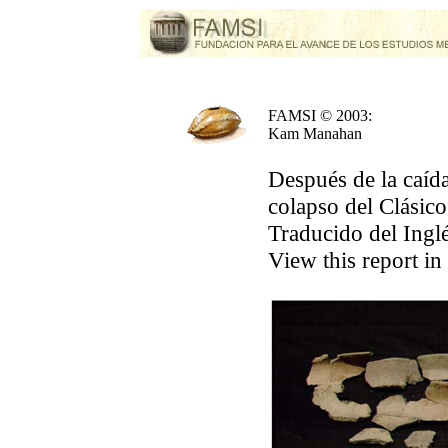
FAMSI © 2003:
Kam Manahan
Después de la caída
colapso del Clási
Traducido del Ing
View this report in