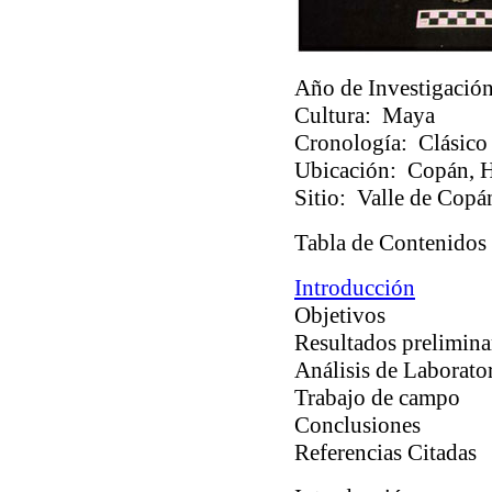
Año de Investigación
Cultura:
Maya
Cronología:
Clásico
Ubicación:
Copán, H
Sitio:
Valle de Copá
Tabla de Contenidos
Introducción
Objetivos
Resultados prelimina
Análisis de Laborato
Trabajo de campo
Conclusiones
Referencias Citadas