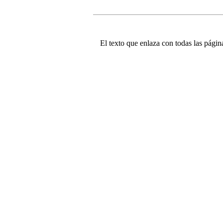
El texto que enlaza con todas las página