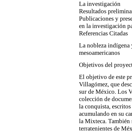
La investigación
Resultados prelimina
Publicaciones y pre
en la investigación 
Referencias Citadas
La nobleza indígena y
mesoamericanos
Objetivos del proyec
El objetivo de este pr
Villagómez, que desc
sur de México. Los V
colección de document
la conquista, escritos
acumulando en su car
la Mixteca. También 
terratenientes de Mé