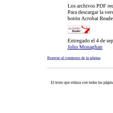
Los archivos PDF req
Para descargar la ver
botón Acrobat Reader
Entregado el 4 de se
John Monaghan
Regrese al comienzo de la página
El texto que enlaza con todas las página