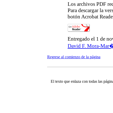
Los archivos PDF req
Para descargar la ver
botón Acrobat Reader
Entregado el 1 de no
David F. Mora-Mar
Regrese al comienzo de la página
El texto que enlaza con todas las página