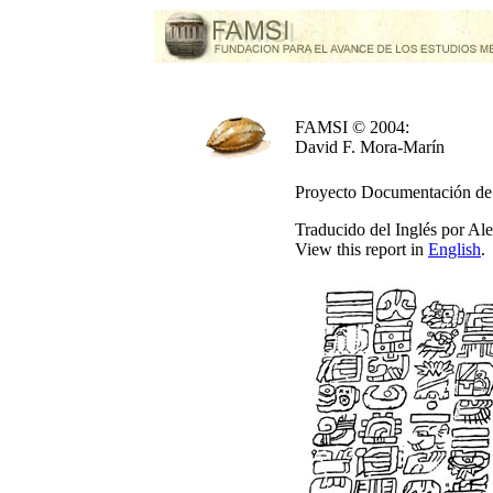
FAMSI © 2004:
David F. Mora-Marín
Proyecto Documentación de I
Traducido del Inglés por A
View this report in
English
.