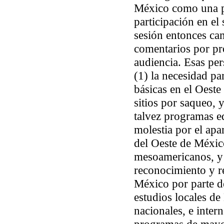
México como una p
participación en e
sesión entonces cam
comentarios por pro
audiencia. Esas per
(1) la necesidad pa
básicas en el Oeste
sitios por saqueo, 
talvez programas ed
molestia por el apa
del Oeste de México
mesoamericanos, y 
reconocimiento y re
México por parte de
estudios locales d
nacionales, e inter