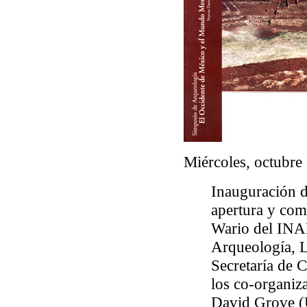
Miércoles, octubre
Inauguración d
apertura y com
Wario del INA
Arqueología, L
Secretaría de C
los co-organiz
David Grove (U