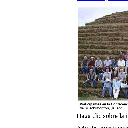
Haga clic sobre la