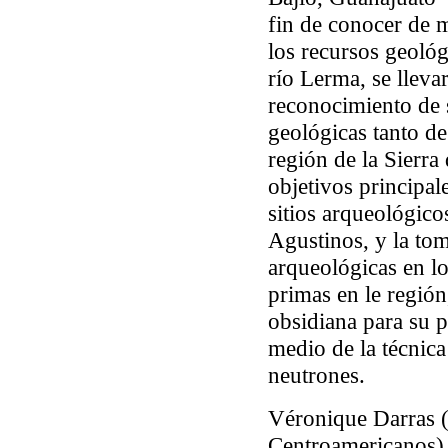
fin de conocer de 
los recursos geológ
río Lerma, se lleva
reconocimiento de 
geológicas tanto de
región de la Sierr
objetivos principale
sitios arqueológico
Agustinos, y la to
arqueológicas en lo
primas en le región
obsidiana para su p
medio de la técnica
neutrones.
Véronique Darras 
Centroamericanos) 