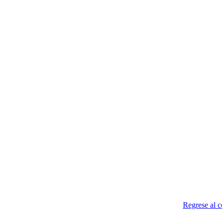
Regrese al 