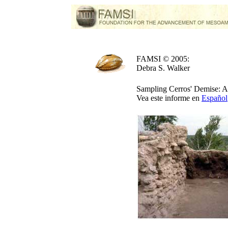
FAMSI © 2005:
Debra S. Walker
Sampling Cerros' Demise: A 
Vea este informe en
Español