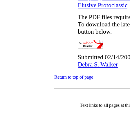
Elusive Protoclassic
The PDF files requir
To download the lates
button below.
Submitted 02/14/200
Debra S. Walker
Return to top of page
Text links to all pages at thi