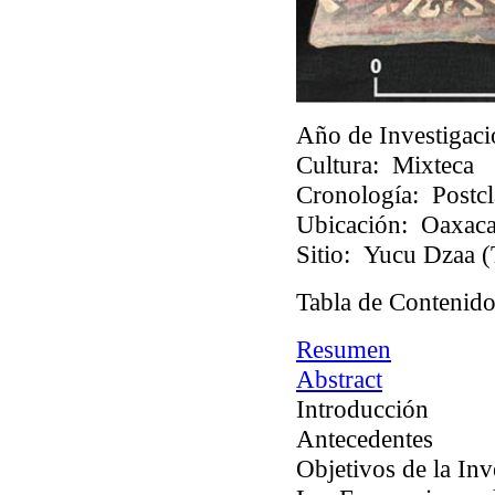
Año de Investigaci
Cultura:
Mixteca
Cronología:
Postcl
Ubicación:
Oaxaca
Sitio:
Yucu Dzaa (T
Tabla de Contenido
Resumen
Abstract
Introducción
Antecedentes
Objetivos de la Inv