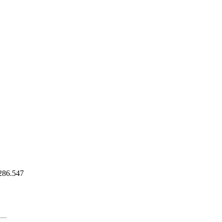
286.547