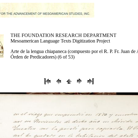
THE FOUNDATION RESEARCH DEPARTMENT
Mesoamerican Language Texts Digitization Project
Arte de la lengua chiapaneca (compuesto por el R. P. Fr. Juan de 
Órden de Predicadores) (6 of 53)