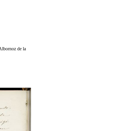
Albornoz de la