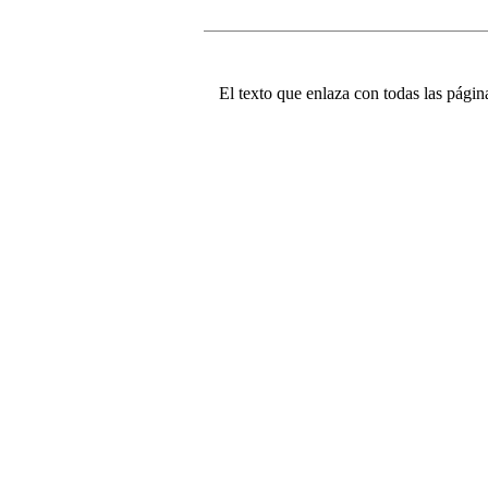
El texto que enlaza con todas las página